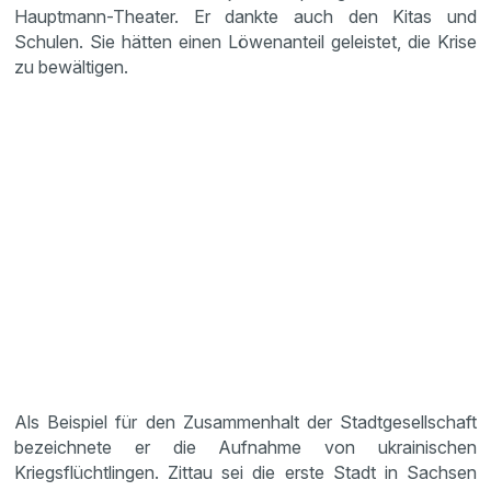
Hauptmann-Theater. Er dankte auch den Kitas und
Schulen. Sie hätten einen Löwenanteil geleistet, die Krise
zu bewältigen.
Als Beispiel für den Zusammenhalt der Stadtgesellschaft
bezeichnete er die Aufnahme von ukrainischen
Kriegsflüchtlingen. Zittau sei die erste Stadt in Sachsen