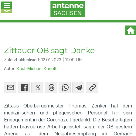
Zittauer OB sagt Danke
Zuletzt aktualisiert:
12.01.2023 | 11:09 Uhr
Autor:
Knut-Michael Kunoth
Zittaus Oberbürgermeister Thomas Zenker hat dem
medizinischen und pflegerischen Personal für sein
Engagement in der Coronazeit gedankt. Die Beschäftigten
hätten bravouröse Arbeit geleistet, sagte der OB gestern
Abend auf dem Neujahresempfang im Gerhart-