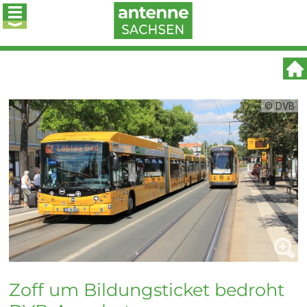
© DVB
Zoff um Bildungsticket bedroht