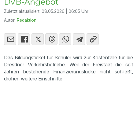
DVB-Angebot
Zuletzt aktualisiert:
08.05.2026 | 06:05 Uhr
Autor:
Redaktion
Das Bildungsticket für Schüler wird zur Kostenfalle für die
Dresdner Verkehrsbetriebe. Weil der Freistaat die seit
Jahren bestehende Finanzierungslücke nicht schließt,
drohen weitere Einschnitte.