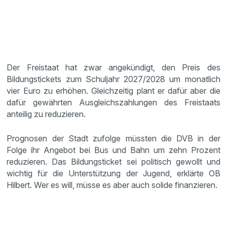
Der Freistaat hat zwar angekündigt, den Preis des
Bildungstickets zum Schuljahr 2027/2028 um monatlich
vier Euro zu erhöhen. Gleichzeitig plant er dafür aber die
dafür gewährten Ausgleichszahlungen des Freistaats
anteilig zu reduzieren.
Prognosen der Stadt zufolge müssten die DVB in der
Folge ihr Angebot bei Bus und Bahn um zehn Prozent
reduzieren. Das Bildungsticket sei politisch gewollt und
wichtig für die Unterstützung der Jugend, erklärte OB
Hilbert. Wer es will, müsse es aber auch solide finanzieren.