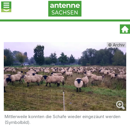
© Archiv
Mittlerweile konnten die Schafe wieder eingezäunt werden
(Symbolbild).