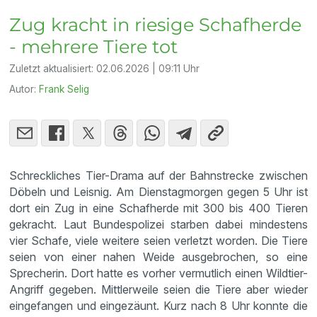
Zug kracht in riesige Schafherde
- mehrere Tiere tot
Zuletzt aktualisiert:
02.06.2026 | 09:11 Uhr
Autor:
Frank Selig
Schreckliches Tier-Drama auf der Bahnstrecke zwischen
Döbeln und Leisnig. Am Dienstagmorgen gegen 5 Uhr ist
dort ein Zug in eine Schafherde mit 300 bis 400 Tieren
gekracht. Laut Bundespolizei starben dabei mindestens
vier Schafe, viele weitere seien verletzt worden. Die Tiere
seien von einer nahen Weide ausgebrochen, so eine
Sprecherin. Dort hatte es vorher vermutlich einen Wildtier-
Angriff gegeben. Mittlerweile seien die Tiere aber wieder
eingefangen und eingezäunt. Kurz nach 8 Uhr konnte die