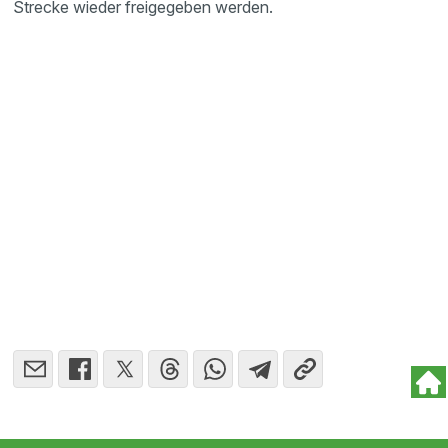
Strecke wieder freigegeben werden.