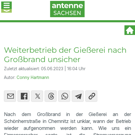
Weiterbetrieb der Gießerei nach
Großbrand unsicher
Zuletzt aktualisiert:
05.06.2023 | 16:04 Uhr
Autor:
Conny Hartmann
Nach dem Großbrand in der Gießerei an der
Schönherrstraße in Chemnitz ist unklar, wann der Betrieb
wieder aufgenommen werden kann. Wie uns ein