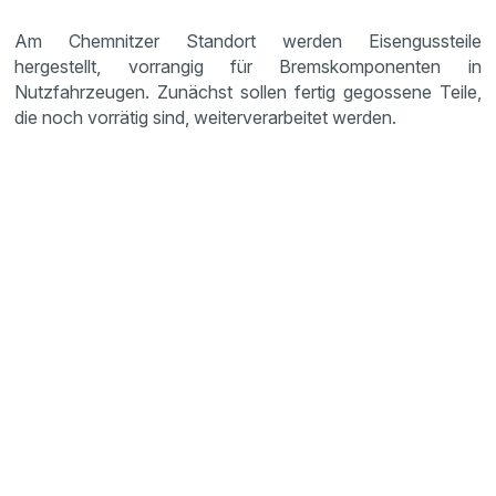
Am Chemnitzer Standort werden Eisengussteile
hergestellt, vorrangig für Bremskomponenten in
Nutzfahrzeugen. Zunächst sollen fertig gegossene Teile,
die noch vorrätig sind, weiterverarbeitet werden.