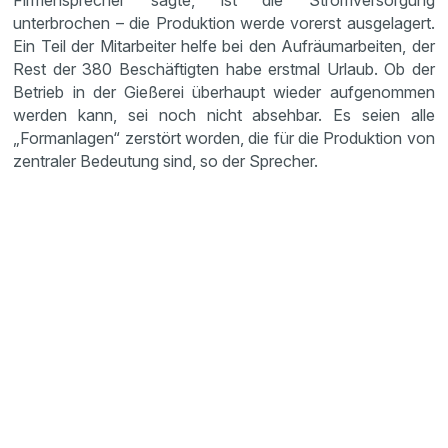
Firmensprecher sagte, ist die Stromversorgung
unterbrochen – die Produktion werde vorerst ausgelagert.
Ein Teil der Mitarbeiter helfe bei den Aufräumarbeiten, der
Rest der 380 Beschäftigten habe erstmal Urlaub. Ob der
Betrieb in der Gießerei überhaupt wieder aufgenommen
werden kann, sei noch nicht absehbar. Es seien alle
„Formanlagen“ zerstört worden, die für die Produktion von
zentraler Bedeutung sind, so der Sprecher.