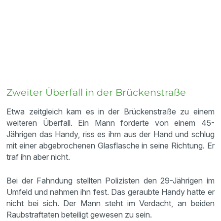
Zweiter Überfall in der Brückenstraße
Etwa zeitgleich kam es in der Brückenstraße zu einem
weiteren Überfall. Ein Mann forderte von einem 45-
Jährigen das Handy, riss es ihm aus der Hand und schlug
mit einer abgebrochenen Glasflasche in seine Richtung. Er
traf ihn aber nicht.
Bei der Fahndung stellten Polizisten den 29-Jährigen im
Umfeld und nahmen ihn fest. Das geraubte Handy hatte er
nicht bei sich. Der Mann steht im Verdacht, an beiden
Raubstraftaten beteiligt gewesen zu sein.