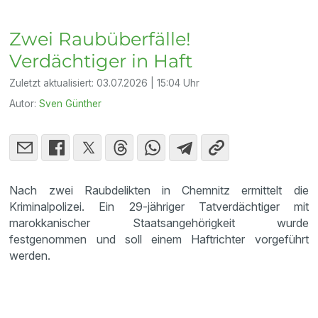
Zwei Raubüberfälle!
Verdächtiger in Haft
Zuletzt aktualisiert:
03.07.2026 | 15:04 Uhr
Autor:
Sven Günther
Nach zwei Raubdelikten in Chemnitz ermittelt die
Kriminalpolizei. Ein 29-jähriger Tatverdächtiger mit
marokkanischer Staatsangehörigkeit wurde
festgenommen und soll einem Haftrichter vorgeführt
werden.