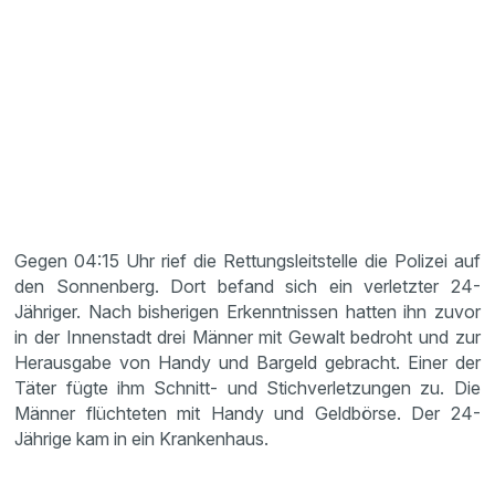
Gegen 04:15 Uhr rief die Rettungsleitstelle die Polizei auf
den Sonnenberg. Dort befand sich ein verletzter 24-
Jähriger. Nach bisherigen Erkenntnissen hatten ihn zuvor
in der Innenstadt drei Männer mit Gewalt bedroht und zur
Herausgabe von Handy und Bargeld gebracht. Einer der
Täter fügte ihm Schnitt- und Stichverletzungen zu. Die
Männer flüchteten mit Handy und Geldbörse. Der 24-
Jährige kam in ein Krankenhaus.