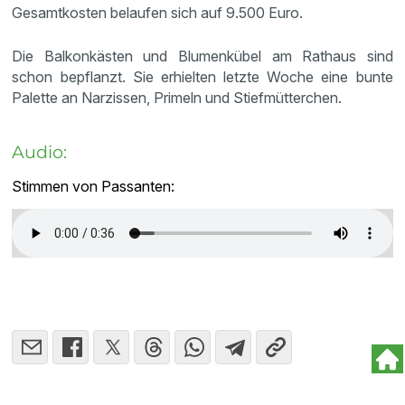
Gesamtkosten belaufen sich auf 9.500 Euro.
Die Balkonkästen und Blumenkübel am Rathaus sind
schon bepflanzt. Sie erhielten letzte Woche eine bunte
Palette an Narzissen, Primeln und Stiefmütterchen.
Audio:
Stimmen von Passanten: