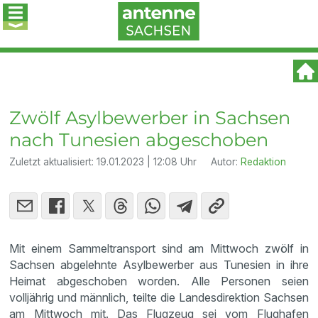
Zwölf Asylbewerber in Sachsen
nach Tunesien abgeschoben
Zuletzt aktualisiert:
19.01.2023 | 12:08 Uhr
Autor:
Redaktion
Mit einem Sammeltransport sind am Mittwoch zwölf in
Sachsen abgelehnte Asylbewerber aus Tunesien in ihre
Heimat abgeschoben worden. Alle Personen seien
volljährig und männlich, teilte die Landesdirektion Sachsen
am Mittwoch mit. Das Flugzeug sei vom Flughafen