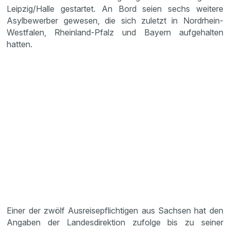
Leipzig/Halle gestartet. An Bord seien sechs weitere
Asylbewerber gewesen, die sich zuletzt in Nordrhein-
Westfalen, Rheinland-Pfalz und Bayern aufgehalten
hatten.
Einer der zwölf Ausreisepflichtigen aus Sachsen hat den
Angaben der Landesdirektion zufolge bis zu seiner